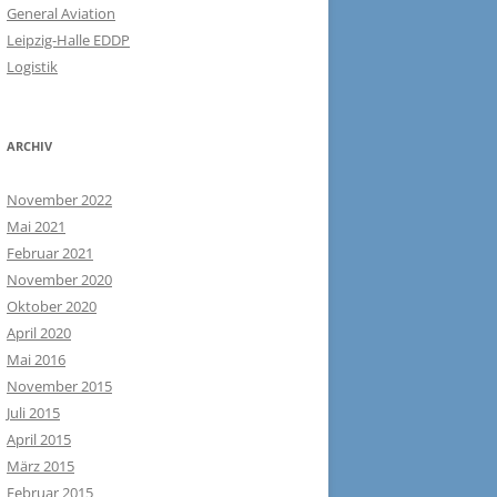
General Aviation
Leipzig-Halle EDDP
Logistik
ARCHIV
November 2022
Mai 2021
Februar 2021
November 2020
Oktober 2020
April 2020
Mai 2016
November 2015
Juli 2015
April 2015
März 2015
Februar 2015