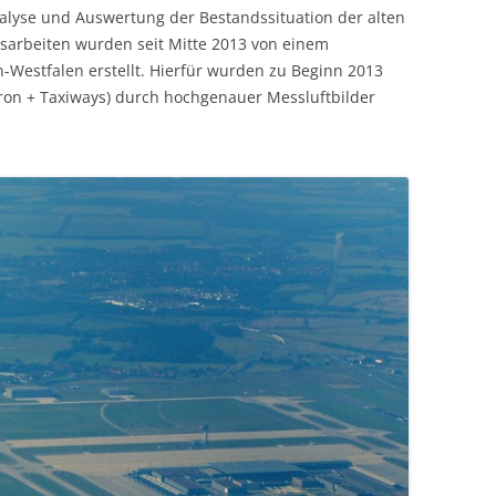
nalyse und Auswertung der Bestandssituation der alten
gsarbeiten wurden seit Mitte 2013 von einem
Westfalen erstellt. Hierfür wurden zu Beginn 2013
pron + Taxiways) durch hochgenauer Messluftbilder