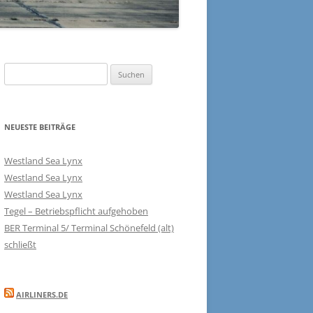
Suchen
nach:
NEUESTE BEITRÄGE
Westland Sea Lynx
Westland Sea Lynx
Westland Sea Lynx
Tegel – Betriebspflicht aufgehoben
BER Terminal 5/ Terminal Schönefeld (alt)
schließt
AIRLINERS.DE