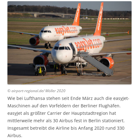
© airport-regional.de/ Möller 2020
Wie bei Lufthansa stehen seit Ende März auch die easyJet-
Maschinen auf den Vorfeldern der Berliner Flughäfen.
easyJet als größter Carrier der Hauptstadtregion hat
mittlerweile mehr als 30 Airbus fest in Berlin stationiert.
Insgesamt betreibt die Airline bis Anfang 2020 rund 330
Airbus.