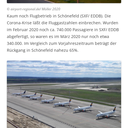
© airport-regional.de/ Möller 2020
Kaum noch Flugbetrieb in Schönefeld (SXF/ EDDB). Die
Corona-Krise läßt die Fluggastzahlen einbrechen. Wurden
im Februar 2020 noch ca. 740.000 Passagiere in SXF/ EDDB
abgefertigt, so waren es im März 2020 nur noch etwa
340.000. Im Vergleich zum Vorjahreszeitraum beträgt der
Rückgang in Schönefeld nahezu 65%.