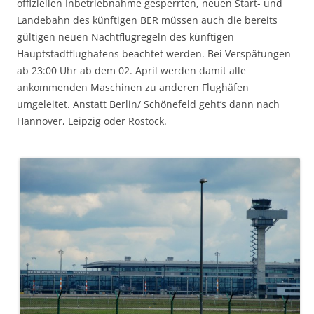
offiziellen Inbetriebnahme gesperrten, neuen Start- und
Landebahn des künftigen BER müssen auch die bereits
gültigen neuen Nachtflugregeln des künftigen
Hauptstadtflughafens beachtet werden. Bei Verspätungen
ab 23:00 Uhr ab dem 02. April werden damit alle
ankommenden Maschinen zu anderen Flughäfen
umgeleitet. Anstatt Berlin/ Schönefeld geht’s dann nach
Hannover, Leipzig oder Rostock.