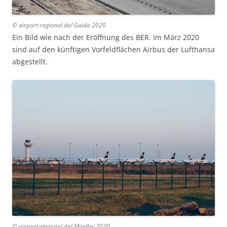
© airport-regional.de/ Gaida 2020
Ein Bild wie nach der Eröffnung des BER. Im März 2020
sind auf den künftigen Vorfeldflächen Airbus der Lufthansa
abgestellt.
© airport-regional.de/ Moeller 2020