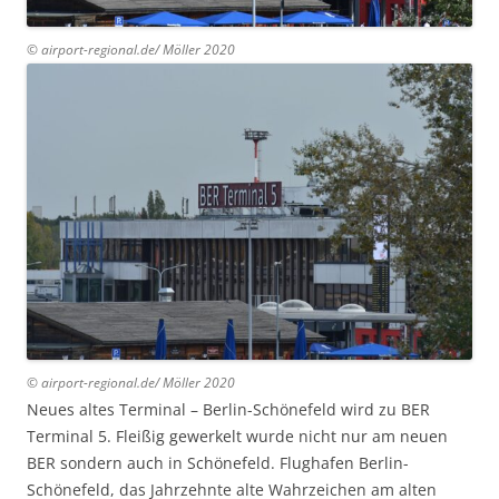
© airport-regional.de/ Möller 2020
© airport-regional.de/ Möller 2020
Neues altes Terminal – Berlin-Schönefeld wird zu BER
Terminal 5. Fleißig gewerkelt wurde nicht nur am neuen
BER sondern auch in Schönefeld. Flughafen Berlin-
Schönefeld, das Jahrzehnte alte Wahrzeichen am alten