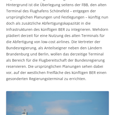
Hintergrund ist die Überlegung seitens der FBB, den alten
Terminal des Flughafens Schönefeld – entgegen der
ursprünglichen Planungen und Festlegungen – künftig nun
doch als zusätzliche Abfertigungskapazität in die
Infrastrukturen des künftigen BER zu integrieren. Mehdorn
plädiert derzeit für eine Nutzung des alten Terminals für
die Abfertigung von low-cost airlines. Die Vertreter der
Bundesregierung, als Anteilseigner neben den Ländern
Brandenburg und Berlin, wollen das derzeitige Terminal
als Bereich für die Flugbereitschaft der Bundesregierung
reservieren. Die ursprünglichen Planungen sehen dabei
vor, auf der westlichen Freifläche des künftigen BER einen
gesonderten Regierungsterminal zu errichten.