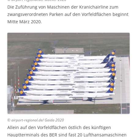
Die Zuführung von Maschinen der Kranichairline zum
zwangsverordneten Parken auf den Vorfeldflächen beginnt
Mitte März 2020.
© airport-regional.de/ Gaida 2020
Allein auf den Vorfeldflächen östlich des künftigen
Hauptterminals des BER sind fast 20 Lufthansamaschinen