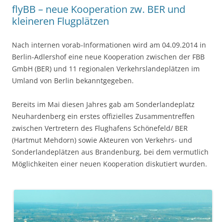
flyBB – neue Kooperation zw. BER und
kleineren Flugplätzen
Nach internen vorab-Informationen wird am 04.09.2014 in
Berlin-Adlershof eine neue Kooperation zwischen der FBB
GmbH (BER) und 11 regionalen Verkehrslandeplätzen im
Umland von Berlin bekanntgegeben.
Bereits im Mai diesen Jahres gab am Sonderlandeplatz
Neuhardenberg ein erstes offizielles Zusammentreffen
zwischen Vertretern des Flughafens Schönefeld/ BER
(Hartmut Mehdorn) sowie Akteuren von Verkehrs- und
Sonderlandeplätzen aus Brandenburg, bei dem vermutlich
Möglichkeiten einer neuen Kooperation diskutiert wurden.