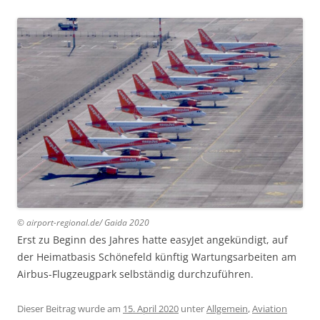
© airport-regional.de/ Gaida 2020
Erst zu Beginn des Jahres hatte easyJet angekündigt, auf
der Heimatbasis Schönefeld künftig Wartungsarbeiten am
Airbus-Flugzeugpark selbständig durchzuführen.
Dieser Beitrag wurde am
15. April 2020
unter
Allgemein
,
Aviation