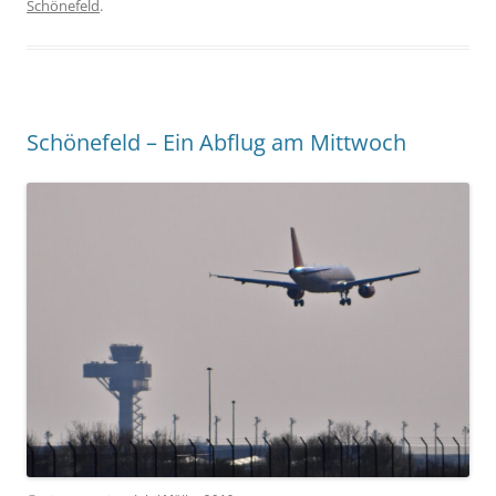
Schönefeld
.
Schönefeld – Ein Abflug am Mittwoch