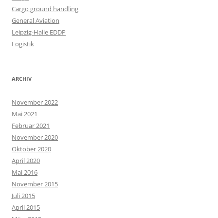
Cargo ground handling
General Aviation
Leipzig-Halle EDDP
Logistik
ARCHIV
November 2022
Mai 2021
Februar 2021
November 2020
Oktober 2020
April 2020
Mai 2016
November 2015
Juli 2015
April 2015