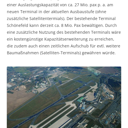
einer Auslastungskapazität von ca. 27 Mio. pax p. a. am
neuen Terminal in der aktuellen Ausbaustufe (ohne
zusätzliche Satellitentermials). Der bestehende Terminal
Schönefeld kann derzeit ca. 8 Mio. Pax bewältigen. Durch
eine zusätzliche Nutzung des bestehenden Terminals wäre
ein kostengünstige Kapazitätserweiterung zu erreichen,
die zudem auch einen zeitlichen Aufschub für evtl. weitere
Baumaßnahmen (Satelliten-Terminals) gewähren würde.