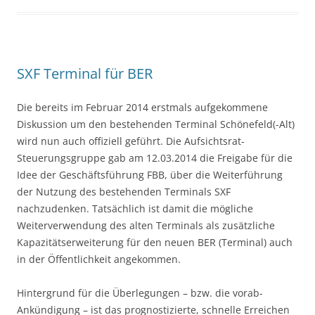
SXF Terminal für BER
Die bereits im Februar 2014 erstmals aufgekommene
Diskussion um den bestehenden Terminal Schönefeld(-Alt)
wird nun auch offiziell geführt. Die Aufsichtsrat-
Steuerungsgruppe gab am 12.03.2014 die Freigabe für die
Idee der Geschäftsführung FBB, über die Weiterführung
der Nutzung des bestehenden Terminals SXF
nachzudenken. Tatsächlich ist damit die mögliche
Weiterverwendung des alten Terminals als zusätzliche
Kapazitätserweiterung für den neuen BER (Terminal) auch
in der Öffentlichkeit angekommen.
Hintergrund für die Überlegungen – bzw. die vorab-
Ankündigung – ist das prognostizierte, schnelle Erreichen