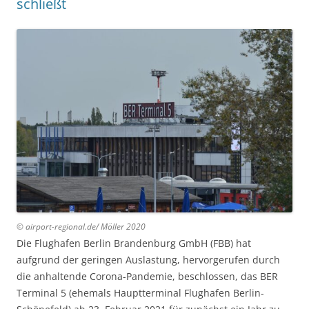
schließt
© airport-regional.de/ Möller 2020
Die Flughafen Berlin Brandenburg GmbH (FBB) hat
aufgrund der geringen Auslastung, hervorgerufen durch
die anhaltende Corona-Pandemie, beschlossen, das BER
Terminal 5 (ehemals Hauptterminal Flughafen Berlin-