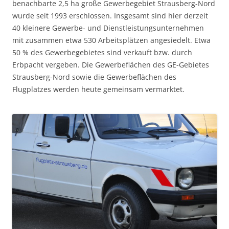
benachbarte 2,5 ha große Gewerbegebiet Strausberg-Nord
wurde seit 1993 erschlossen. Insgesamt sind hier derzeit
40 kleinere Gewerbe- und Dienstleistungsunternehmen
mit zusammen etwa 530 Arbeitsplätzen angesiedelt. Etwa
50 % des Gewerbegebietes sind verkauft bzw. durch
Erbpacht vergeben. Die Gewerbeflächen des GE-Gebietes
Strausberg-Nord sowie die Gewerbeflächen des
Flugplatzes werden heute gemeinsam vermarktet.