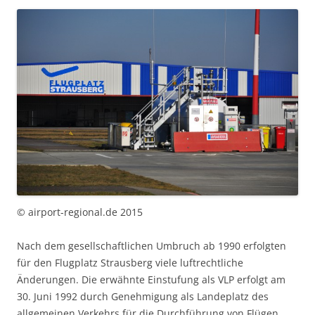
© airport-regional.de 2015
Nach dem gesellschaftlichen Umbruch ab 1990 erfolgten
für den Flugplatz Strausberg viele luftrechtliche
Änderungen. Die erwähnte Einstufung als VLP erfolgt am
30. Juni 1992 durch Genehmigung als Landeplatz des
allgemeinen Verkehrs für die Durchführung von Flügen