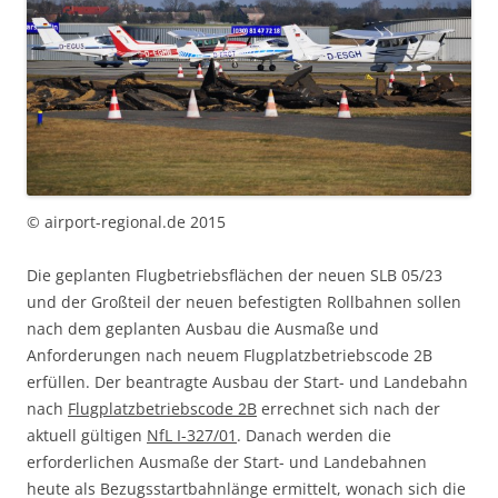
© airport-regional.de 2015
Die geplanten Flugbetriebsflächen der neuen SLB 05/23
und der Großteil der neuen befestigten Rollbahnen sollen
nach dem geplanten Ausbau die Ausmaße und
Anforderungen nach neuem Flugplatzbetriebscode 2B
erfüllen. Der beantragte Ausbau der Start- und Landebahn
nach
Flugplatzbetriebscode 2B
errechnet sich nach der
aktuell gültigen
NfL I-327/01
. Danach werden die
erforderlichen Ausmaße der Start- und Landebahnen
heute als Bezugsstartbahnlänge ermittelt, wonach sich die