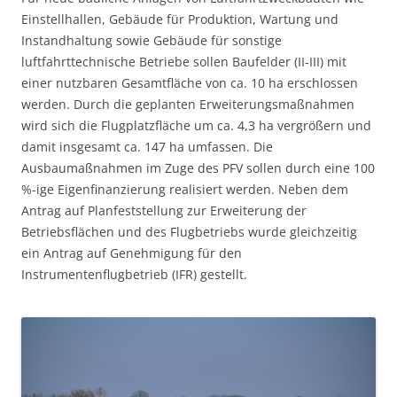
Einstellhallen, Gebäude für Produktion, Wartung und
Instandhaltung sowie Gebäude für sonstige
luftfahrttechnische Betriebe sollen Baufelder (II-III) mit
einer nutzbaren Gesamtfläche von ca. 10 ha erschlossen
werden. Durch die geplanten Erweiterungsmaßnahmen
wird sich die Flugplatzfläche um ca. 4,3 ha vergrößern und
damit insgesamt ca. 147 ha umfassen. Die
Ausbaumaßnahmen im Zuge des PFV sollen durch eine 100
%-ige Eigenfinanzierung realisiert werden. Neben dem
Antrag auf Planfeststellung zur Erweiterung der
Betriebsflächen und des Flugbetriebs wurde gleichzeitig
ein Antrag auf Genehmigung für den
Instrumentenflugbetrieb (IFR) gestellt.