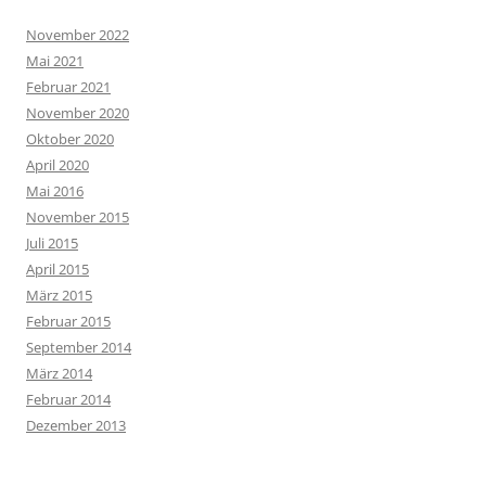
November 2022
Mai 2021
Februar 2021
November 2020
Oktober 2020
April 2020
Mai 2016
November 2015
Juli 2015
April 2015
März 2015
Februar 2015
September 2014
März 2014
Februar 2014
Dezember 2013