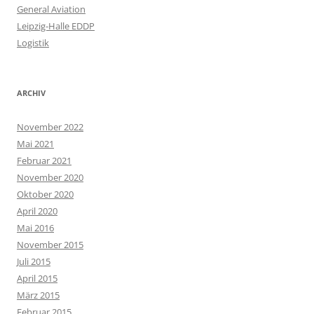
General Aviation
Leipzig-Halle EDDP
Logistik
ARCHIV
November 2022
Mai 2021
Februar 2021
November 2020
Oktober 2020
April 2020
Mai 2016
November 2015
Juli 2015
April 2015
März 2015
Februar 2015