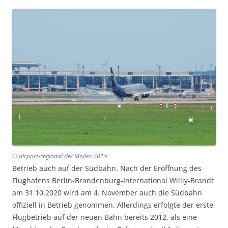
© airport-regional.de/ Möller 20
15
Betrieb auch auf der Südbahn. Nach der Eröffnung des
Flughafens Berlin-Brandenburg-International Williy-Brandt
am 31.10.2020 wird am 4. November auch die Südbahn
offiziell in Betrieb genommen. Allerdings erfolgte der erste
Flugbetrieb auf der neuen Bahn bereits 2012, als eine