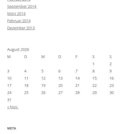
September 2014
März 2014
Februar 2014
Dezember 2013
August 2026
M
D
M
D
F
S
S
1
2
3
4
5
6
7
8
9
10
11
12
13
14
15
16
17
18
19
20
21
22
23
24
25
26
27
28
29
30
31
« Nov.
META