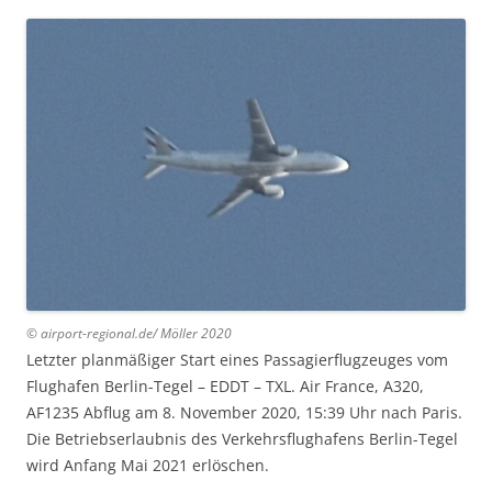
© airport-regional.de/ Möller 20
20
Letzter planmäßiger Start eines Passagierflugzeuges vom
Flughafen Berlin-Tegel – EDDT – TXL. Air France, A320,
AF1235 Abflug am 8. November 2020, 15:39 Uhr nach Paris.
Die Betriebserlaubnis des Verkehrsflughafens Berlin-Tegel
wird Anfang Mai 2021 erlöschen.