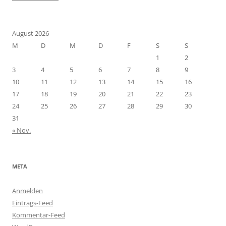
August 2026
M
D
M
D
F
S
S
1
2
3
4
5
6
7
8
9
10
11
12
13
14
15
16
17
18
19
20
21
22
23
24
25
26
27
28
29
30
31
« Nov.
META
Anmelden
Eintrags-Feed
Kommentar-Feed