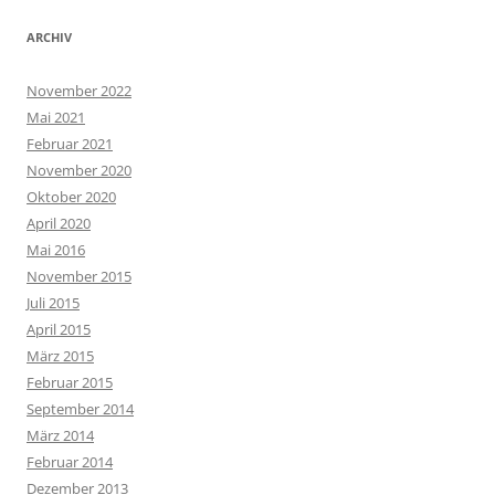
ARCHIV
November 2022
Mai 2021
Februar 2021
November 2020
Oktober 2020
April 2020
Mai 2016
November 2015
Juli 2015
April 2015
März 2015
Februar 2015
September 2014
März 2014
Februar 2014
Dezember 2013