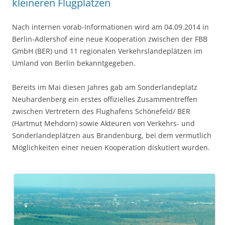
kleineren Flugplätzen
Nach internen vorab-Informationen wird am 04.09.2014 in
Berlin-Adlershof eine neue Kooperation zwischen der FBB
GmbH (BER) und 11 regionalen Verkehrslandeplätzen im
Umland von Berlin bekanntgegeben.
Bereits im Mai diesen Jahres gab am Sonderlandeplatz
Neuhardenberg ein erstes offizielles Zusammentreffen
zwischen Vertretern des Flughafens Schönefeld/ BER
(Hartmut Mehdorn) sowie Akteuren von Verkehrs- und
Sonderlandeplätzen aus Brandenburg, bei dem vermutlich
Möglichkeiten einer neuen Kooperation diskutiert wurden.