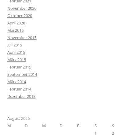
Februar 2021
November 2020
Oktober 2020
April 2020
Mai 2016
November 2015
Juli 2015
April 2015
März 2015
Februar 2015
September 2014
März 2014
Februar 2014
Dezember 2013
August 2026
M
D
M
D
F
S
S
1
2