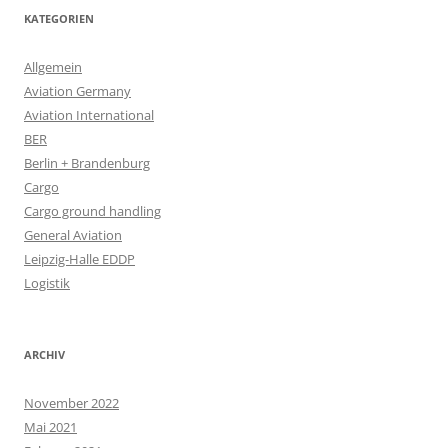
KATEGORIEN
Allgemein
Aviation Germany
Aviation International
BER
Berlin + Brandenburg
Cargo
Cargo ground handling
General Aviation
Leipzig-Halle EDDP
Logistik
ARCHIV
November 2022
Mai 2021