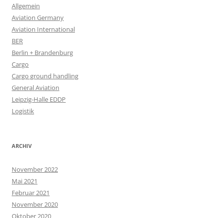
Allgemein
Aviation Germany
Aviation International
BER
Berlin + Brandenburg
Cargo
Cargo ground handling
General Aviation
Leipzig-Halle EDDP
Logistik
ARCHIV
November 2022
Mai 2021
Februar 2021
November 2020
Oktober 2020