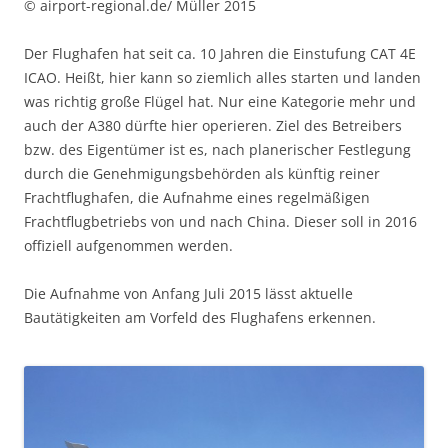
© airport-regional.de/ Müller 2015
Der Flughafen hat seit ca. 10 Jahren die Einstufung CAT 4E
ICAO. Heißt, hier kann so ziemlich alles starten und landen
was richtig große Flügel hat. Nur eine Kategorie mehr und
auch der A380 dürfte hier operieren. Ziel des Betreibers
bzw. des Eigentümer ist es, nach planerischer Festlegung
durch die Genehmigungsbehörden als künftig reiner
Frachtflughafen, die Aufnahme eines regelmäßigen
Frachtflugbetriebs von und nach China. Dieser soll in 2016
offiziell aufgenommen werden.
Die Aufnahme von Anfang Juli 2015 lässt aktuelle
Bautätigkeiten am Vorfeld des Flughafens erkennen.