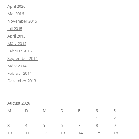
April 2020
Mai 2016
November 2015
Juli 2015
April 2015
März 2015
Februar 2015
September 2014
März 2014
Februar 2014
Dezember 2013
August 2026
M
D
M
D
F
S
S
1
2
3
4
5
6
7
8
9
10
11
12
13
14
15
16