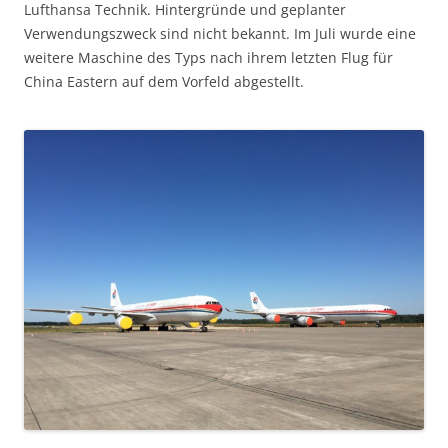
Lufthansa Technik. Hintergründe und geplanter
Verwendungszweck sind nicht bekannt. Im Juli wurde eine
weitere Maschine des Typs nach ihrem letzten Flug für
China Eastern auf dem Vorfeld abgestellt.