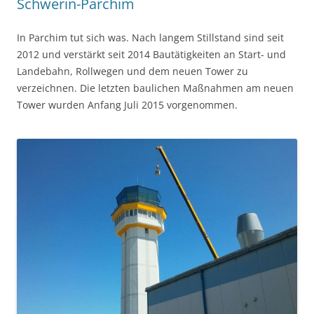
Schwerin-Parchim
In Parchim tut sich was. Nach langem Stillstand sind seit
2012 und verstärkt seit 2014 Bautätigkeiten an Start- und
Landebahn, Rollwegen und dem neuen Tower zu
verzeichnen. Die letzten baulichen Maßnahmen am neuen
Tower wurden Anfang Juli 2015 vorgenommen.