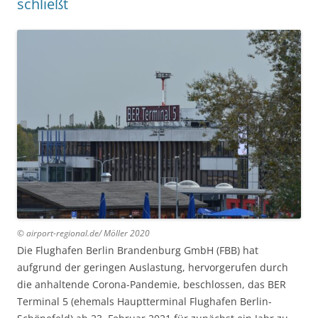
schließt
© airport-regional.de/ Möller 2020
Die Flughafen Berlin Brandenburg GmbH (FBB) hat
aufgrund der geringen Auslastung, hervorgerufen durch
die anhaltende Corona-Pandemie, beschlossen, das BER
Terminal 5 (ehemals Hauptterminal Flughafen Berlin-