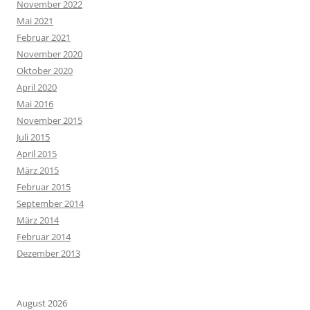
November 2022
Mai 2021
Februar 2021
November 2020
Oktober 2020
April 2020
Mai 2016
November 2015
Juli 2015
April 2015
März 2015
Februar 2015
September 2014
März 2014
Februar 2014
Dezember 2013
August 2026