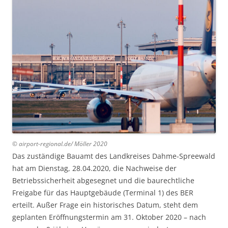
© airport-regional.de/ Möller 2020
Das zuständige Bauamt des Landkreises Dahme-Spreewald
hat am Dienstag, 28.04.2020, die Nachweise der
Betriebssicherheit abgesegnet und die baurechtliche
Freigabe für das Hauptgebäude (Terminal 1) des BER
erteilt. Außer Frage ein historisches Datum, steht dem
geplanten Eröffnungstermin am 31. Oktober 2020 – nach