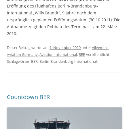
Eröffnung des Flughafens Berlin-Brandenburg-
International „Willy Brandt“, 9 Jahre nach dem
ursprünglich geplanten Eröffnungsdatum (30.10.2011). Die
Aufnahme zeigt den Rohbau des Terminal 1 am 22. März
2010.
Dieser Beitrag wurde am
1. November 2020
unter
Allgemein
,
Aviation Germany
,
Aviation International
,
BER
veröffentlicht.
Schlagwörter:
BER
,
Berlin-Brandenburg-International
.
Countdown BER